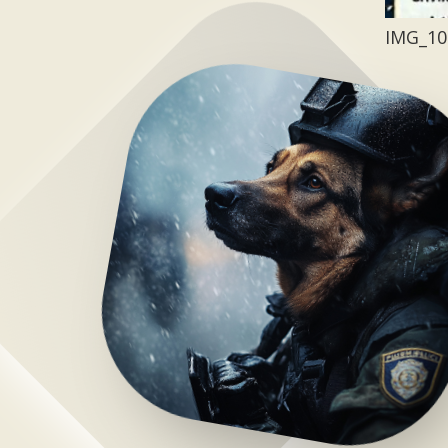
IMG_10