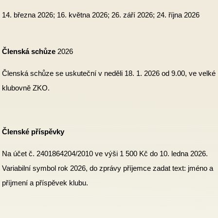
14. března 2026; 16. května 2026; 26. září 2026; 24. října 2026
Členská schůze
2026
Členská schůze se uskuteční v neděli 18. 1. 2026 od 9.00, ve velké
klubovně ZKO.
Členské příspěvky
Na účet č. 2401864204/2010 ve výši 1 500 Kč do 10. ledna 2026.
Variabilní symbol rok 2026, do zprávy příjemce zadat text: jméno a
příjmení a příspěvek klubu.