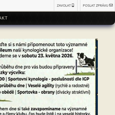
ZAVOLAT
POSLAT ZPRÁVU
AKT